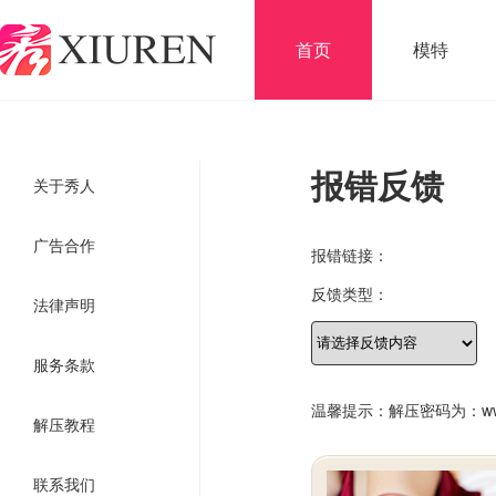
首页
模特
报错反馈
关于秀人
广告合作
报错链接：
反馈类型：
法律声明
服务条款
温馨提示：解压密码为：www.x
解压教程
联系我们