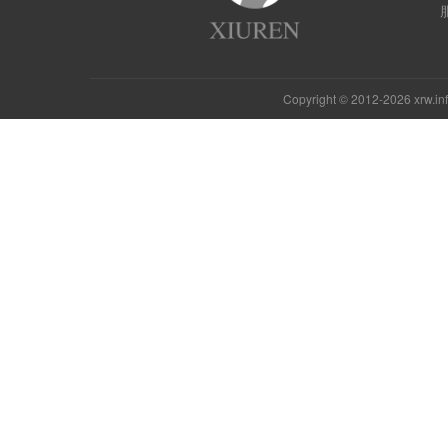
Copyright © 2012-2026 xrw.i